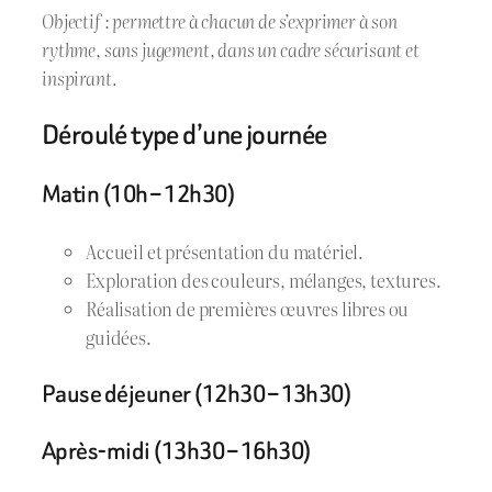
Objectif : permettre à chacun de s’exprimer à son
rythme, sans jugement, dans un cadre sécurisant et
inspirant.
Déroulé type d’une journée
Matin (10h – 12h30)
Accueil et présentation du matériel.
Exploration des couleurs, mélanges, textures.
Réalisation de premières œuvres libres ou
guidées.
Pause déjeuner (12h30 – 13h30)
Après-midi (13h30 – 16h30)