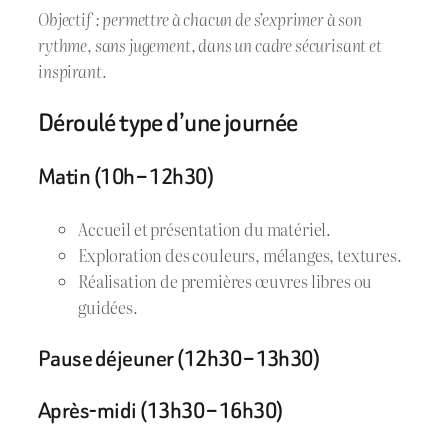
Objectif : permettre à chacun de s’exprimer à son
rythme, sans jugement, dans un cadre sécurisant et
inspirant.
Déroulé type d’une journée
Matin (10h – 12h30)
Accueil et présentation du matériel.
Exploration des couleurs, mélanges, textures.
Réalisation de premières œuvres libres ou
guidées.
Pause déjeuner (12h30 – 13h30)
Après-midi (13h30 – 16h30)