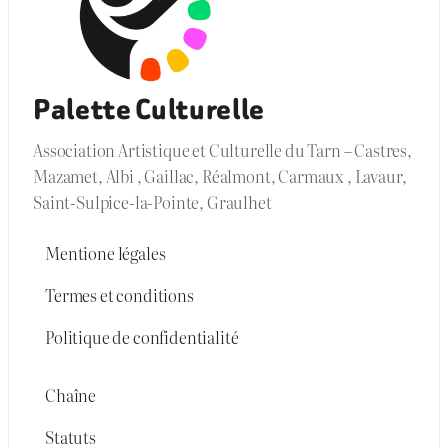
Palette Culturelle
Association Artistique et Culturelle du Tarn – Castres,
Mazamet, Albi , Gaillac, Réalmont, Carmaux , Lavaur,
Saint-Sulpice-la-Pointe, Graulhet
Mentione légales
Termes et conditions
Politique de confidentialité
Chaîne
Statuts