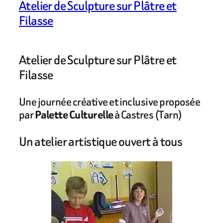
Atelier de Sculpture sur Plâtre et
Filasse
Atelier de Sculpture sur Plâtre et
Filasse
Une journée créative et inclusive proposée
par
Palette Culturelle
à Castres (Tarn)
Un atelier artistique ouvert à tous