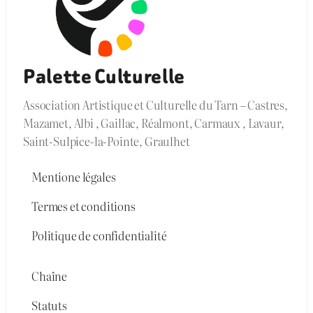
Palette Culturelle
Association Artistique et Culturelle du Tarn – Castres,
Mazamet, Albi , Gaillac, Réalmont, Carmaux , Lavaur,
Saint-Sulpice-la-Pointe, Graulhet
Mentione légales
Termes et conditions
Politique de confidentialité
Chaîne
Statuts