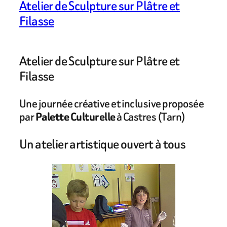
Atelier de Sculpture sur Plâtre et
Filasse
Atelier de Sculpture sur Plâtre et
Filasse
Une journée créative et inclusive proposée
par
Palette Culturelle
à Castres (Tarn)
Un atelier artistique ouvert à tous