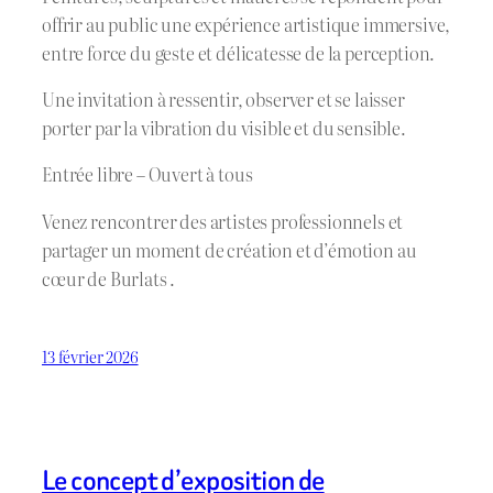
offrir au public une expérience artistique immersive,
entre force du geste et délicatesse de la perception.
Une invitation à ressentir, observer et se laisser
porter par la vibration du visible et du sensible.
Entrée libre – Ouvert à tous
Venez rencontrer des artistes professionnels et
partager un moment de création et d’émotion au
cœur de Burlats .
13 février 2026
Le concept d’exposition de