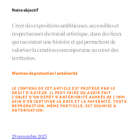
Notre objectif
Créer des expositions ambitieuses, accessibles et
respectueuses du travail artistique, dans des lieux
qui racontent une histoire et qui permettent de
valoriser la création contemporaine au cœur des
territoires.
Mention de protection / antériorité
LE CONTENU DE CET ARTICLE EST PROTÉGÉ PAR LE
DROIT D’AUTEUR. IL PEUT FAIRE OU AVOIR FAIT
L’OBJET D’UN DÉPÔT D’ANTÉRIORITÉ AUPRÈS DE L’INPI
AFIN D’EN CERTIFIER LA DATE ET LA PATERNITÉ. TOUTE
REPRODUCTION, MÊME PARTIELLE, EST SOUMISE À
AUTORISATION.
29 novembre 2025