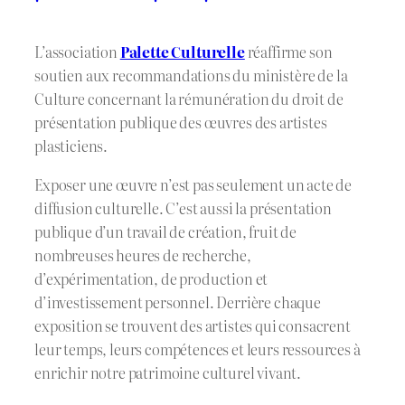
L’association
Palette Culturelle
réaffirme son
soutien aux recommandations du ministère de la
Culture concernant la rémunération du droit de
présentation publique des œuvres des artistes
plasticiens.
Exposer une œuvre n’est pas seulement un acte de
diffusion culturelle. C’est aussi la présentation
publique d’un travail de création, fruit de
nombreuses heures de recherche,
d’expérimentation, de production et
d’investissement personnel. Derrière chaque
exposition se trouvent des artistes qui consacrent
leur temps, leurs compétences et leurs ressources à
enrichir notre patrimoine culturel vivant.