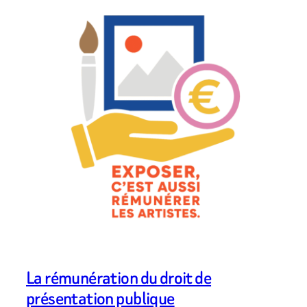
La rémunération du droit de
présentation publique