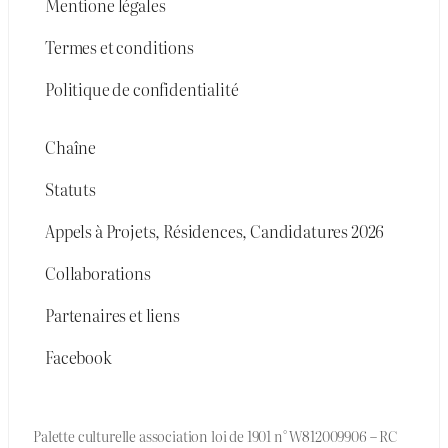
Mentione légales
Termes et conditions
Politique de confidentialité
Chaîne
Statuts
Appels à Projets, Résidences, Candidatures 2026
Collaborations
Partenaires et liens
Facebook
Palette culturelle association loi de 1901 n° W812009906 – RC