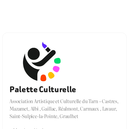
Palette Culturelle
Association Artistique et Culturelle du Tarn – Castres,
Mazamet, Albi , Gaillac, Réalmont, Carmaux , Lavaur,
Saint-Sulpice-la-Pointe, Graulhet