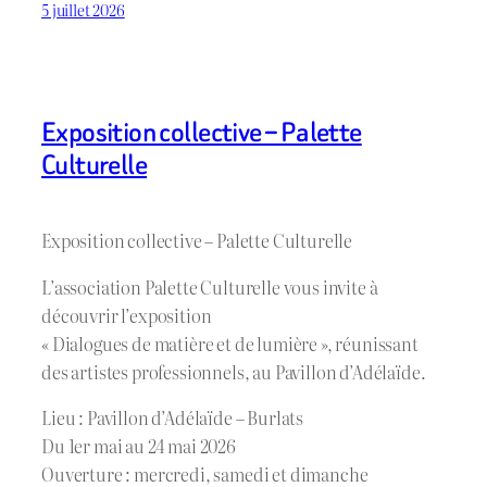
5 juillet 2026
Exposition collective – Palette
Culturelle
Exposition collective – Palette Culturelle
L’association Palette Culturelle vous invite à
découvrir l’exposition
« Dialogues de matière et de lumière », réunissant
des artistes professionnels, au Pavillon d’Adélaïde.
Lieu : Pavillon d’Adélaïde – Burlats
Du 1er mai au 24 mai 2026
Ouverture : mercredi, samedi et dimanche