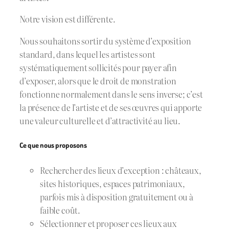
Notre vision est différente.
Nous souhaitons sortir du système d’exposition
standard, dans lequel les artistes sont
systématiquement sollicités pour payer afin
d’exposer, alors que le droit de monstration
fonctionne normalement dans le sens inverse; c’est
la présence de l’artiste et de ses œuvres qui apporte
une valeur culturelle et d’attractivité au lieu.
Ce que nous proposons
Rechercher des lieux d’exception : châteaux,
sites historiques, espaces patrimoniaux,
parfois mis à disposition gratuitement ou à
faible coût.
Sélectionner et proposer ces lieux aux