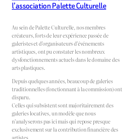
l’association Palette Culturelle
Au sein de Palette Culturelle, nos membres
créateurs, forts de leur expérience passée de
galeristes et d’organisateurs d’événements
artistiques, ont pu constater les nombreux
dysfonctionnements actuels dans le domaine des
arts plastiques.
Depuis quelques années, beaucoup de galeries
traditionnelles (fonctionnant à la commission) ont
disparu.
Celles qui subsistent sont majoritairement des
galeries locatives, un modèle que nous
n’analyserons pas ici mais qui repose presque
exclusivement sur la contribution financière des
artistes.