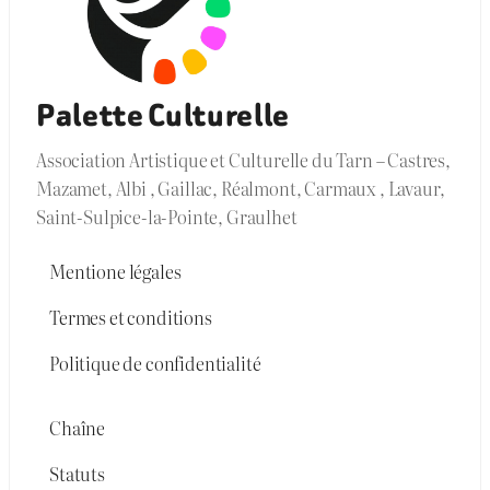
Palette Culturelle
Association Artistique et Culturelle du Tarn – Castres,
Mazamet, Albi , Gaillac, Réalmont, Carmaux , Lavaur,
Saint-Sulpice-la-Pointe, Graulhet
Mentione légales
Termes et conditions
Politique de confidentialité
Chaîne
Statuts