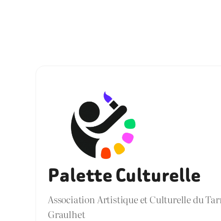
Palette Culturelle
Association Artistique et Culturelle du Ta
Graulhet