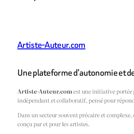
Artiste-Auteur.com
Une plateforme d’autonomie et de v
Artiste-Auteur.com
est une initiative portée
indépendant et collaboratif, pensé pour répond
Dans un secteur souvent précaire et complexe, c
conçu par et pour les artistes.