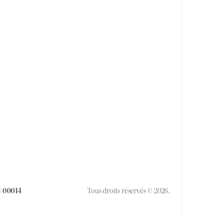
1 00014
Tous droits réservés © 2026.