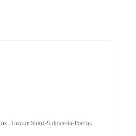
ux , Lavaur, Saint-Sulpice-la-Pointe,