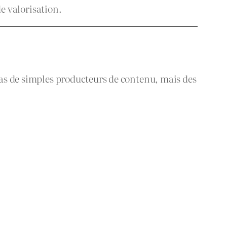
de valorisation.
 pas de simples producteurs de contenu, mais des