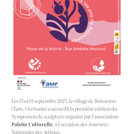
Les 13 et 14 septembre 2025, le village de Boissezon
(Tarn, Occitanie) a accueilli la première édition du
Symposium de sculpture organisé par l’association
Palette Culturelle
, à l’occasion des Journées
Nationales des Artistes.