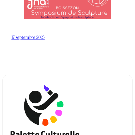
17 septembre 2025
Palette Culturelle