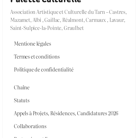
Association Artistique et Culturelle du Tarn – Castres,
Mazamet, Albi , Gaillac, Réalmont, Carmaux , Lavaur,
Saint-Sulpice-la-Pointe, Graulhet
Mentione légales
Termes et conditions
Politique de confidentialité
Chaîne
Statuts
Appels à Projets, Résidences, Candidatures 2026
Collaborations