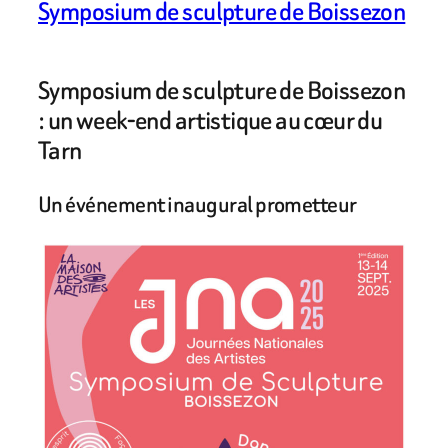
Symposium de sculpture de Boissezon
Symposium de sculpture de Boissezon
: un week-end artistique au cœur du
Tarn
Un événement inaugural prometteur