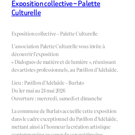
Exposition collective – Palette
Culturelle
Exposition collective – Palette Culturelle
L’association Palette Culturelle vous invite à
découvrir l’exposition
« Dialogues de matière et de lumière », réunissant
des artistes professionnels, au Pavillon d’Adélaïde.
Lieu : Pavillon d’Adélaïde – Burlats
Du 1er mai au 24 mai 2026
Ouverture : mercredi, samedi et dimanche
La commune de Burlats accueille cette exposition
dans le cadre exceptionnel du Pavillon d’Adélaïde,
mettant ainsi à l’honneur la création artistique
contemporaine au cœur de son patrimoine.