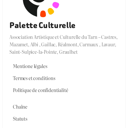
Palette Culturelle
Association Artistique et Culturelle du Tarn – Castres,
Mazamet, Albi , Gaillac, Réalmont, Carmaux , Lavaur,
Saint-Sulpice-la-Pointe, Graulhet
Mentione légales
Termes et conditions
Politique de confidentialité
Chaîne
Statuts