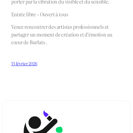
porter par la vibration du visible et du sensible.
Entrée libre – Ouvert à tous
Venez rencontrer des artistes professionnels et
partager un moment de création et d’émotion au
cœur de Burlats .
13 février 2026