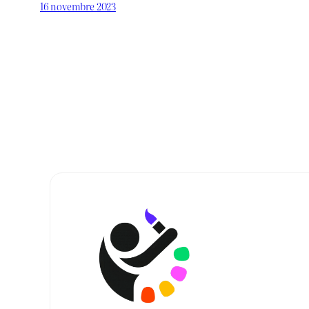
16 novembre 2023