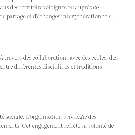
ans des territoires éloignés ou auprès de
 de partage et d’échanges intergénérationnels.
. À travers des collaborations avec des écoles, des
ntre différentes disciplines et traditions
é sociale. L’organisation privilégie des
énements. Cet engagement reflète sa volonté de