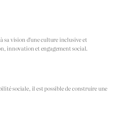
à sa vision d’une culture inclusive et
ion, innovation et engagement social.
ité sociale, il est possible de construire une