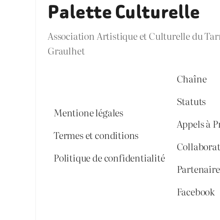
Palette Culturelle
Association Artistique et Culturelle du Ta
Graulhet
Chaîne
Statuts
Mentione légales
Appels à P
Termes et conditions
Collabora
Politique de confidentialité
Partenaires
Facebook