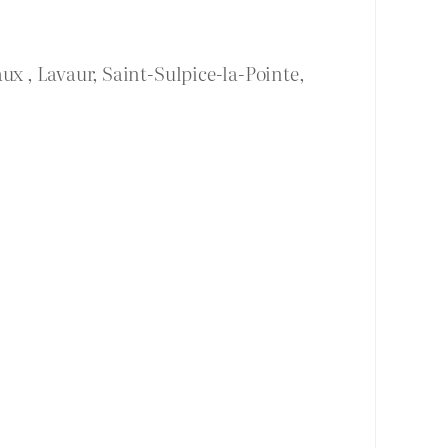
ux , Lavaur, Saint-Sulpice-la-Pointe,