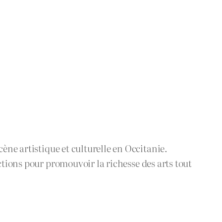
ène artistique et culturelle en Occitanie.
ctions pour promouvoir la richesse des arts tout