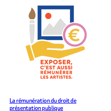
La rémunération du droit de
présentation publique