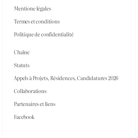
Mentione légales
Termes et conditions
Politique de confidentialité
Chaîne
Statuts
Appels à Projets, Résidences, Candidatures 2026
Collaborations
Partenaires et liens
Facebook