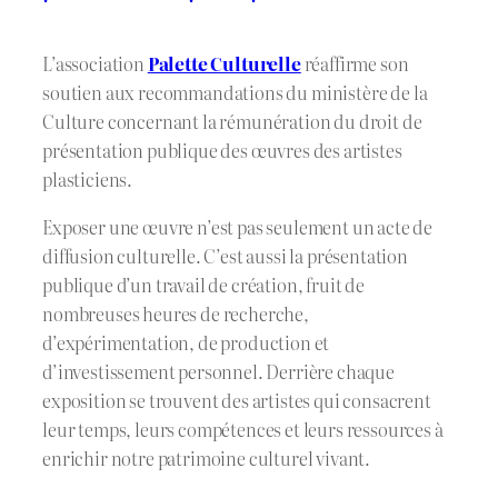
L’association
Palette Culturelle
réaffirme son
soutien aux recommandations du ministère de la
Culture concernant la rémunération du droit de
présentation publique des œuvres des artistes
plasticiens.
Exposer une œuvre n’est pas seulement un acte de
diffusion culturelle. C’est aussi la présentation
publique d’un travail de création, fruit de
nombreuses heures de recherche,
d’expérimentation, de production et
d’investissement personnel. Derrière chaque
exposition se trouvent des artistes qui consacrent
leur temps, leurs compétences et leurs ressources à
enrichir notre patrimoine culturel vivant.