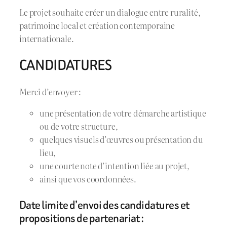
Le projet souhaite créer un dialogue entre ruralité,
patrimoine local et création contemporaine
internationale.
CANDIDATURES
Merci d’envoyer :
une présentation de votre démarche artistique
ou de votre structure,
quelques visuels d’œuvres ou présentation du
lieu,
une courte note d’intention liée au projet,
ainsi que vos coordonnées.
Date limite d’envoi des candidatures et
propositions de partenariat :