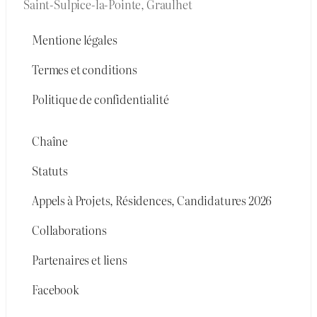
Saint-Sulpice-la-Pointe, Graulhet
Mentione légales
Termes et conditions
Politique de confidentialité
Chaîne
Statuts
Appels à Projets, Résidences, Candidatures 2026
Collaborations
Partenaires et liens
Facebook