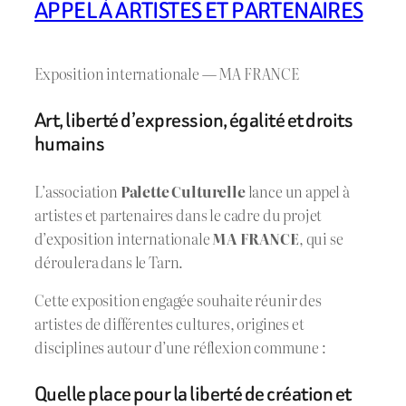
APPEL À ARTISTES ET PARTENAIRES
Exposition internationale — MA FRANCE
Art, liberté d’expression, égalité et droits
humains
L’association
Palette Culturelle
lance un appel à
artistes et partenaires dans le cadre du projet
d’exposition internationale
MA FRANCE
, qui se
déroulera dans le Tarn.
Cette exposition engagée souhaite réunir des
artistes de différentes cultures, origines et
disciplines autour d’une réflexion commune :
Quelle place pour la liberté de création et