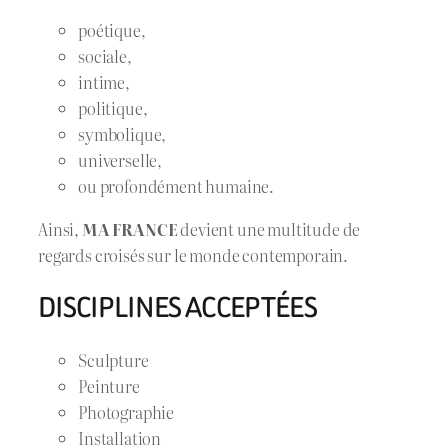
poétique,
sociale,
intime,
politique,
symbolique,
universelle,
ou profondément humaine.
Ainsi,
MA FRANCE
devient une multitude de
regards croisés sur le monde contemporain.
DISCIPLINES ACCEPTÉES
Sculpture
Peinture
Photographie
Installation