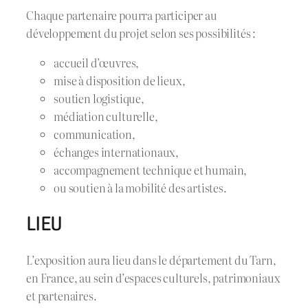
Chaque partenaire pourra participer au
développement du projet selon ses possibilités :
accueil d’œuvres,
mise à disposition de lieux,
soutien logistique,
médiation culturelle,
communication,
échanges internationaux,
accompagnement technique et humain,
ou soutien à la mobilité des artistes.
LIEU
L’exposition aura lieu dans le département du Tarn,
en France, au sein d’espaces culturels, patrimoniaux
et partenaires.