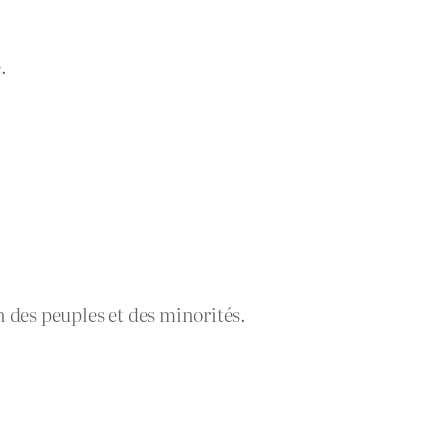
.
n des peuples et des minorités.