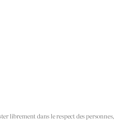
ister librement dans le respect des personnes,