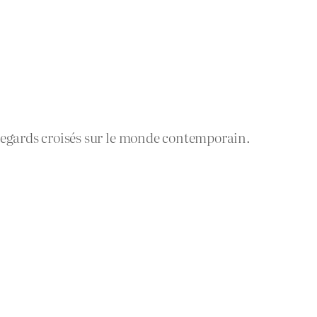
regards croisés sur le monde contemporain.