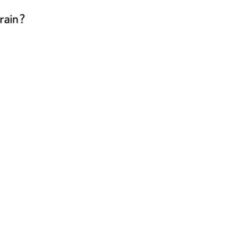
rain ?