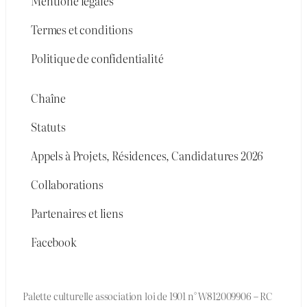
Mentione légales
Termes et conditions
Politique de confidentialité
Chaîne
Statuts
Appels à Projets, Résidences, Candidatures 2026
Collaborations
Partenaires et liens
Facebook
Palette culturelle association loi de 1901 n° W812009906 – RC