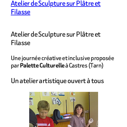
Atelier de Sculpture sur Plâtre et
Filasse
Atelier de Sculpture sur Plâtre et
Filasse
Une journée créative et inclusive proposée
par
Palette Culturelle
à Castres (Tarn)
Un atelier artistique ouvert à tous