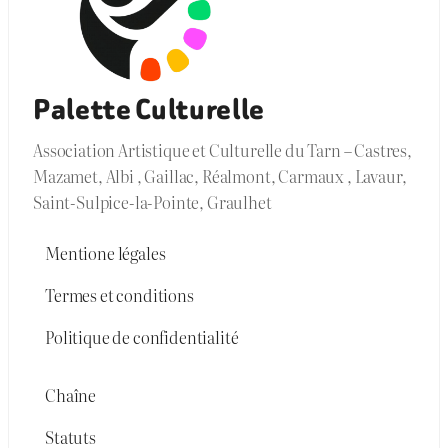
Palette Culturelle
Association Artistique et Culturelle du Tarn – Castres,
Mazamet, Albi , Gaillac, Réalmont, Carmaux , Lavaur,
Saint-Sulpice-la-Pointe, Graulhet
Mentione légales
Termes et conditions
Politique de confidentialité
Chaîne
Statuts