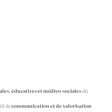
iales, éducatives et médico-sociales
du
til de
communication et de valorisation