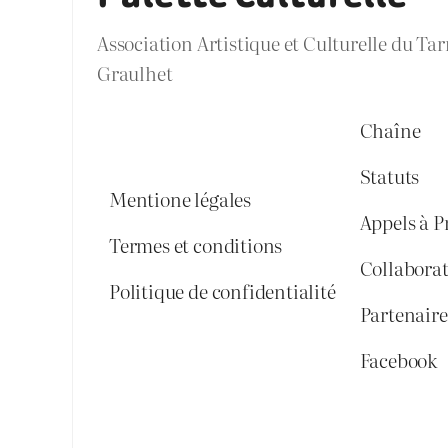
Association Artistique et Culturelle du Ta
Graulhet
Chaîne
Statuts
Mentione légales
Appels à P
Termes et conditions
Collabora
Politique de confidentialité
Partenaires
Facebook