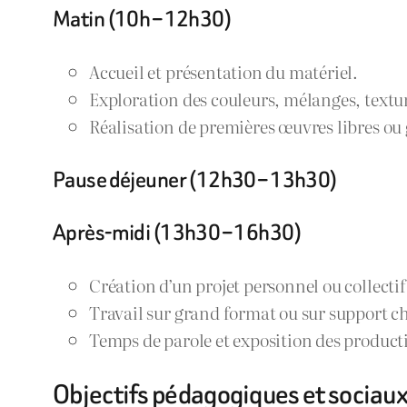
Matin (10h – 12h30)
Accueil et présentation du matériel.
Exploration des couleurs, mélanges, textu
Réalisation de premières œuvres libres ou 
Pause déjeuner (12h30 – 13h30)
Après-midi (13h30 – 16h30)
Création d’un projet personnel ou collectif
Travail sur grand format ou sur support ch
Temps de parole et exposition des product
Objectifs pédagogiques et sociau