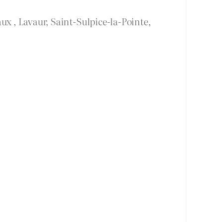
ux , Lavaur, Saint-Sulpice-la-Pointe,