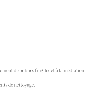
ement de publics fragiles et à la médiation
ents de nettoyage.