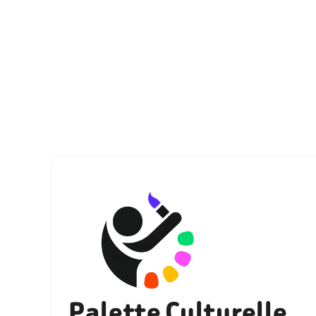
Palette Culturelle