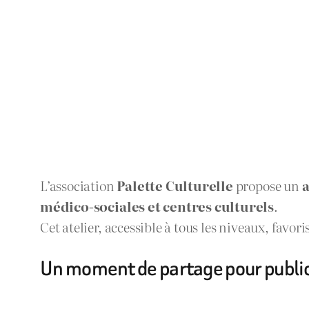
L’association
Palette Culturelle
propose un
a
médico-sociales et centres culturels
.
Cet atelier, accessible à tous les niveaux, favori
Un moment de partage pour publics