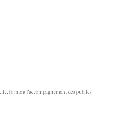
elle, formé à l’accompagnement des publics