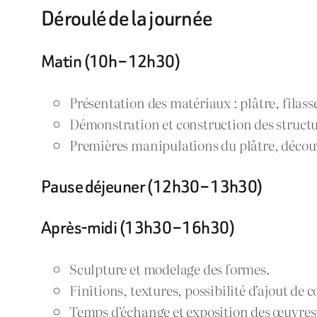
Déroulé de la journée
Matin (10h – 12h30)
Présentation des matériaux : plâtre, filasse
Démonstration et construction des structu
Premières manipulations du plâtre, découv
Pause déjeuner (12h30 – 13h30)
Après-midi (13h30 – 16h30)
Sculpture et modelage des formes.
Finitions, textures, possibilité d’ajout de 
Temps d’échange et exposition des œuvres 