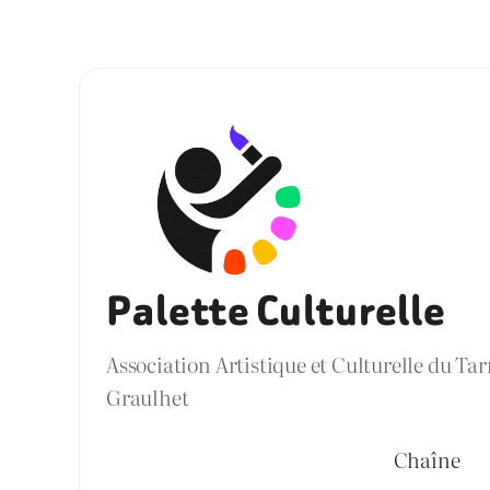
Palette Culturelle
Association Artistique et Culturelle du Ta
Graulhet
Chaîne