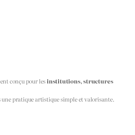
ent conçu pour les
institutions, structures
 une pratique artistique simple et valorisante.