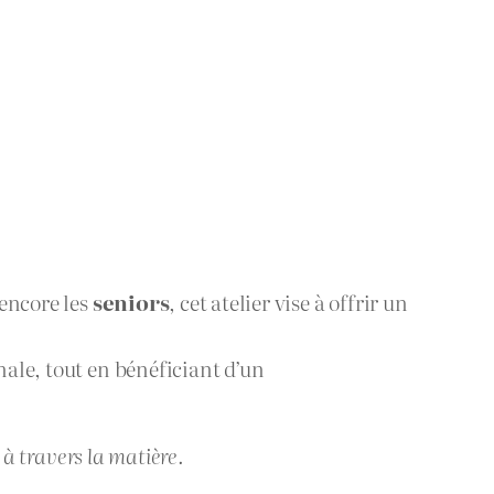
 encore les
seniors
, cet atelier vise à offrir un
nale, tout en bénéficiant d’un
 à travers la matière.