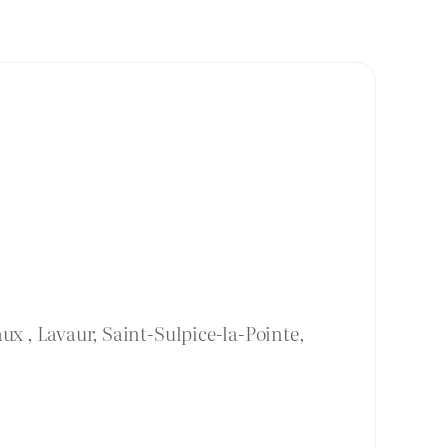
ux , Lavaur, Saint-Sulpice-la-Pointe,