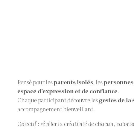
Pensé pour les
parents isolés
, les
personnes 
espace d’expression et de confiance
.
Chaque participant découvre les
gestes de la
accompagnement bienveillant.
Objectif : révéler la créativité de chacun, valori