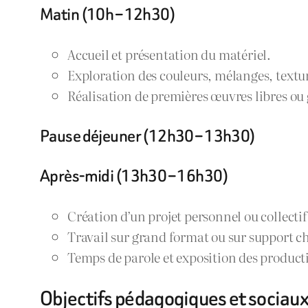
Matin (10h – 12h30)
Accueil et présentation du matériel.
Exploration des couleurs, mélanges, textu
Réalisation de premières œuvres libres ou 
Pause déjeuner (12h30 – 13h30)
Après-midi (13h30 – 16h30)
Création d’un projet personnel ou collectif
Travail sur grand format ou sur support ch
Temps de parole et exposition des product
Objectifs pédagogiques et sociau