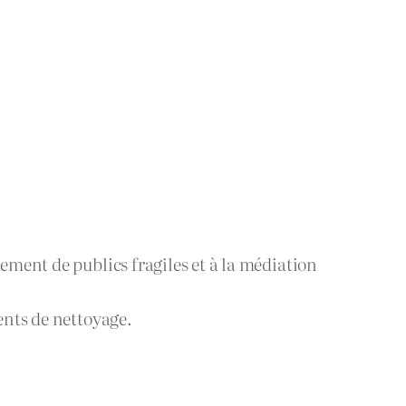
ement de publics fragiles et à la médiation
ents de nettoyage.