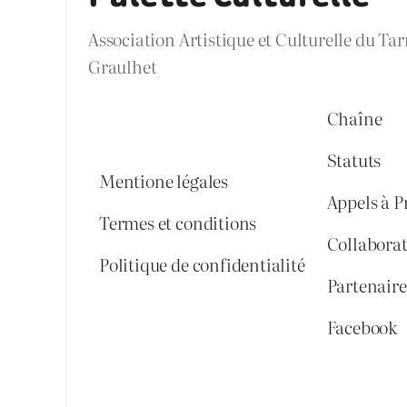
Association Artistique et Culturelle du Ta
Graulhet
Chaîne
Statuts
Mentione légales
Appels à P
Termes et conditions
Collabora
Politique de confidentialité
Partenaires
Facebook