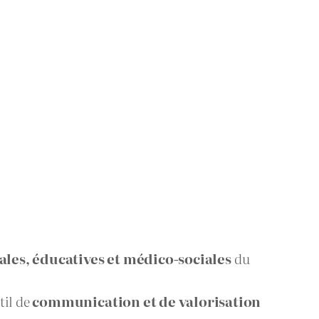
iales, éducatives et médico-sociales
du
til de
communication et de valorisation