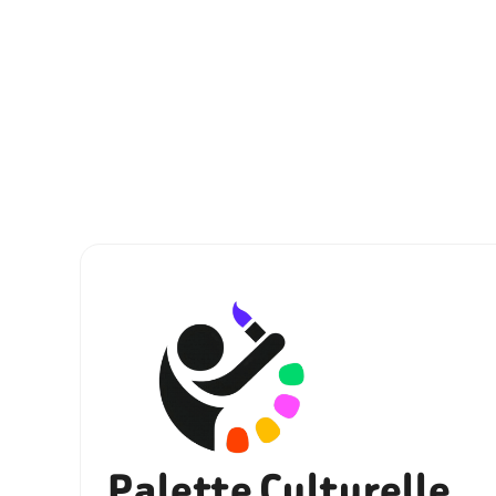
Palette Culturelle