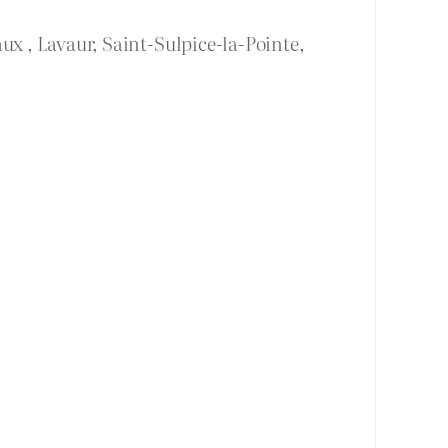
ux , Lavaur, Saint-Sulpice-la-Pointe,