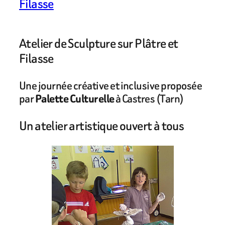
Filasse
Atelier de Sculpture sur Plâtre et
Filasse
Une journée créative et inclusive proposée
par
Palette Culturelle
à Castres (Tarn)
Un atelier artistique ouvert à tous