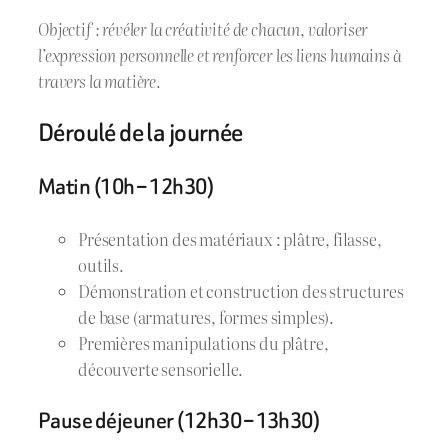
Objectif : révéler la créativité de chacun, valoriser
l’expression personnelle et renforcer les liens humains à
travers la matière.
Déroulé de la journée
Matin (10h – 12h30)
Présentation des matériaux : plâtre, filasse,
outils.
Démonstration et construction des structures
de base (armatures, formes simples).
Premières manipulations du plâtre,
découverte sensorielle.
Pause déjeuner (12h30 – 13h30)