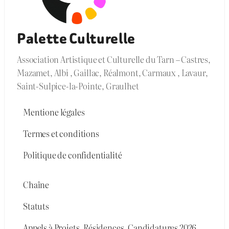
Palette Culturelle
Association Artistique et Culturelle du Tarn – Castres,
Mazamet, Albi , Gaillac, Réalmont, Carmaux , Lavaur,
Saint-Sulpice-la-Pointe, Graulhet
Mentione légales
Termes et conditions
Politique de confidentialité
Chaîne
Statuts
Appels à Projets, Résidences, Candidatures 2026