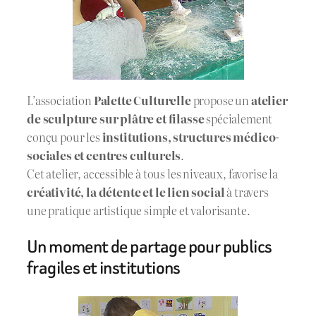
L’association
Palette Culturelle
propose un
atelier
de sculpture sur plâtre et filasse
spécialement
conçu pour les
institutions, structures médico-
sociales et centres culturels
.
Cet atelier, accessible à tous les niveaux, favorise la
créativité, la détente et le lien social
à travers
une pratique artistique simple et valorisante.
Un moment de partage pour publics
fragiles et institutions