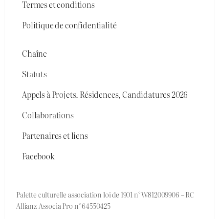
Termes et conditions
Politique de confidentialité
Chaîne
Statuts
Appels à Projets, Résidences, Candidatures 2026
Collaborations
Partenaires et liens
Facebook
Palette culturelle association loi de 1901 n° W812009906 – RC
Allianz Associa Pro n° 64550425