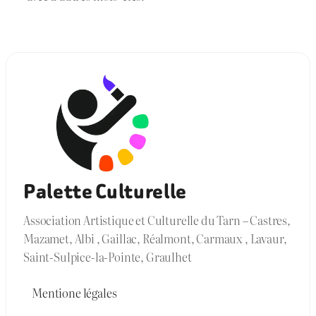
Palette Culturelle
Association Artistique et Culturelle du Tarn – Castres,
Mazamet, Albi , Gaillac, Réalmont, Carmaux , Lavaur,
Saint-Sulpice-la-Pointe, Graulhet
Mentione légales