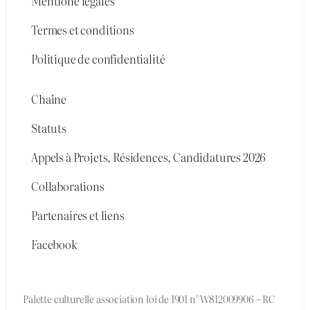
Mentione légales
Termes et conditions
Politique de confidentialité
Chaîne
Statuts
Appels à Projets, Résidences, Candidatures 2026
Collaborations
Partenaires et liens
Facebook
Palette culturelle association loi de 1901 n° W812009906 – RC