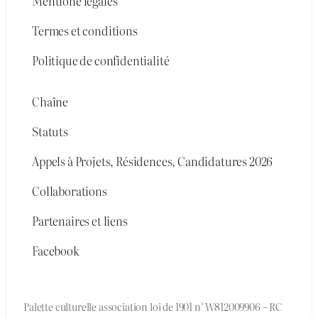
Mentione légales
Termes et conditions
Politique de confidentialité
Chaîne
Statuts
Appels à Projets, Résidences, Candidatures 2026
Collaborations
Partenaires et liens
Facebook
Palette culturelle association loi de 1901 n° W812009906 – RC